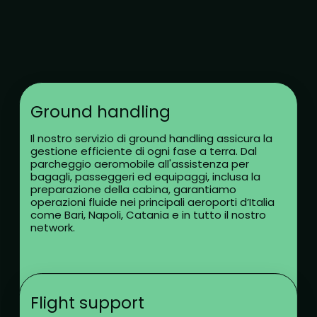
Ground handling
Il nostro servizio di ground handling assicura la
gestione efficiente di ogni fase a terra. Dal
parcheggio aeromobile all'assistenza per
bagagli, passeggeri ed equipaggi, inclusa la
preparazione della cabina, garantiamo
operazioni fluide nei principali aeroporti d’Italia
come Bari, Napoli, Catania e in tutto il nostro
network.
Flight support