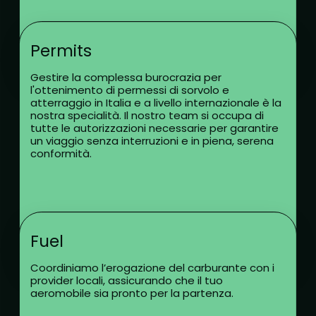
Permits
Gestire la complessa burocrazia per
l'ottenimento di permessi di sorvolo e
atterraggio in Italia e a livello internazionale è la
nostra specialità. Il nostro team si occupa di
tutte le autorizzazioni necessarie per garantire
un viaggio senza interruzioni e in piena, serena
conformità.
Fuel
Coordiniamo l’erogazione del carburante con i
provider locali, assicurando che il tuo
aeromobile sia pronto per la partenza.