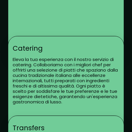
Catering
Eleva la tua esperienza con il nostro servizio di
catering. Collaboriamo con i migliori chef per
offrirti una selezione di piatti che spaziano dalla
cucina tradizionale italiana alle eccellenze
internazionali, tutti preparati con ingredienti
freschi e di altissima qualità. Ogni piatto è
scelto per soddisfare le tue preferenze e le tue
esigenze dietetiche, garantendo un'esperienza
gastronomica di lusso.
Transfers