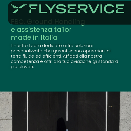
FBO, Ground Handling
e assistenza tailor
made in Italia
Il nostro team dedicato offre soluzioni
personalizzate che garantiscono operazioni di
terra fluide ed efficienti. Affidati alla nostra
competenza e offri alla tua aviazione gli standard
più elevati.