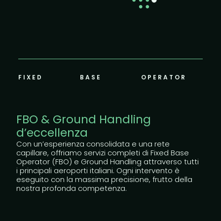
FIXED
BASE
OPERATOR
FBO & Ground Handling
d’eccellenza
Con un’esperienza consolidata e una rete
capillare, offriamo servizi completi di Fixed Base
Operator (FBO) e Ground Handling attraverso tutti
i principali aeroporti italiani. Ogni intervento è
eseguito con la massima precisione, frutto della
nostra profonda competenza.