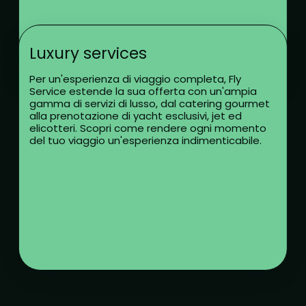
Luxury services
Per un'esperienza di viaggio completa, Fly
Service estende la sua offerta con un'ampia
gamma di servizi di lusso, dal catering gourmet
alla prenotazione di yacht esclusivi, jet ed
elicotteri. Scopri come rendere ogni momento
del tuo viaggio un'esperienza indimenticabile.