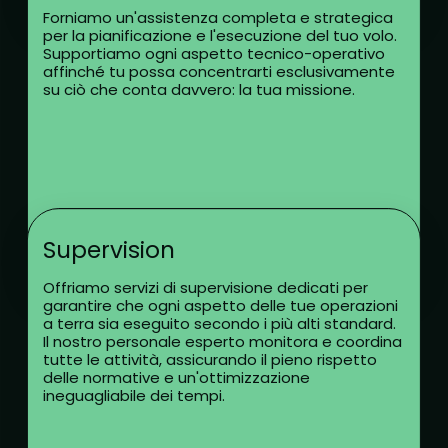
Forniamo un'assistenza completa e strategica
per la pianificazione e l'esecuzione del tuo volo.
Supportiamo ogni aspetto tecnico-operativo
affinché tu possa concentrarti esclusivamente
su ciò che conta davvero: la tua missione.
Supervision
Offriamo servizi di supervisione dedicati per
garantire che ogni aspetto delle tue operazioni
a terra sia eseguito secondo i più alti standard.
Il nostro personale esperto monitora e coordina
tutte le attività, assicurando il pieno rispetto
delle normative e un'ottimizzazione
ineguagliabile dei tempi.